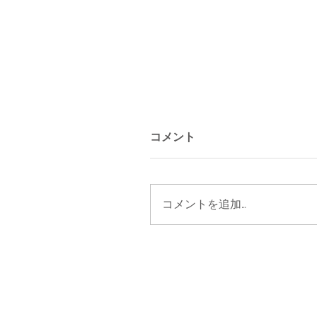
コメント
コメントを追加…