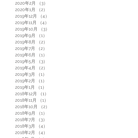
2020年2月
（3）
3件の記事
2020年1月
（2）
2件の記事
2019年12月
（4）
4件の記事
2019年11月
（4）
4件の記事
2019年10月
（3）
3件の記事
2019年9月
（1）
1件の記事
2019年8月
（2）
2件の記事
2019年7月
（2）
2件の記事
2019年6月
（1）
1件の記事
2019年5月
（3）
3件の記事
2019年4月
（2）
2件の記事
2019年3月
（1）
1件の記事
2019年2月
（1）
1件の記事
2019年1月
（1）
1件の記事
2018年12月
（1）
1件の記事
2018年11月
（1）
1件の記事
2018年10月
（2）
2件の記事
2018年9月
（1）
1件の記事
2018年7月
（3）
3件の記事
2018年3月
（4）
4件の記事
2018年2月
（4）
4件の記事