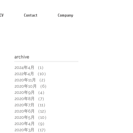
CV
Contact
Company
arch
ive
2024年4月
（1）
1件の記事
2022年4月
（10）
10件の記事
2020年11月
（2）
2件の記事
2020年10月
（6）
6件の記事
2020年9月
（4）
4件の記事
2020年8月
（7）
7件の記事
2020年7月
（11）
11件の記事
2020年6月
（12）
12件の記事
2020年5月
（10）
10件の記事
2020年4月
（9）
9件の記事
2020年3月
（17）
17件の記事