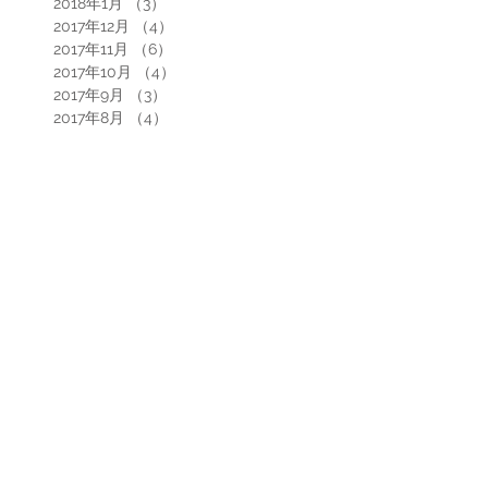
2018年1月
（3）
3件の記事
2017年12月
（4）
4件の記事
2017年11月
（6）
6件の記事
2017年10月
（4）
4件の記事
2017年9月
（3）
3件の記事
2017年8月
（4）
4件の記事