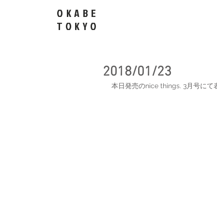
OKABE
​TOKYO
2018/01/23
本日発売のnice things. 3