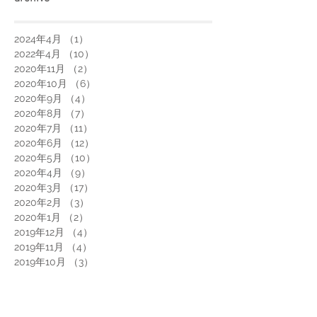
2024年4月
（1）
1件の記事
2022年4月
（10）
10件の記事
2020年11月
（2）
2件の記事
2020年10月
（6）
6件の記事
2020年9月
（4）
4件の記事
2020年8月
（7）
7件の記事
2020年7月
（11）
11件の記事
2020年6月
（12）
12件の記事
2020年5月
（10）
10件の記事
2020年4月
（9）
9件の記事
2020年3月
（17）
17件の記事
2020年2月
（3）
3件の記事
2020年1月
（2）
2件の記事
2019年12月
（4）
4件の記事
2019年11月
（4）
4件の記事
2019年10月
（3）
3件の記事
2019年9月
（1）
1件の記事
2019年8月
（2）
2件の記事
2019年7月
（2）
2件の記事