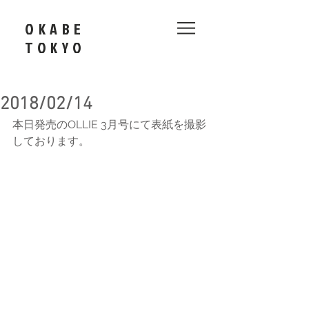
OKABE
​TOKYO
2018/02/14
本日発売のOLLIE 3月号にて表紙を撮影
しております。