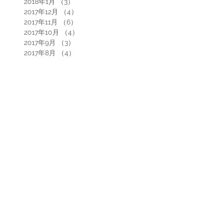
2018年1月
（3）
3件の記事
2017年12月
（4）
4件の記事
2017年11月
（6）
6件の記事
2017年10月
（4）
4件の記事
2017年9月
（3）
3件の記事
2017年8月
（4）
4件の記事