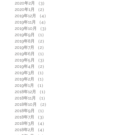
2020年2月
（3）
3件の記事
2020年1月
（2）
2件の記事
2019年12月
（4）
4件の記事
2019年11月
（4）
4件の記事
2019年10月
（3）
3件の記事
2019年9月
（1）
1件の記事
2019年8月
（2）
2件の記事
2019年7月
（2）
2件の記事
2019年6月
（1）
1件の記事
2019年5月
（3）
3件の記事
2019年4月
（2）
2件の記事
2019年3月
（1）
1件の記事
2019年2月
（1）
1件の記事
2019年1月
（1）
1件の記事
2018年12月
（1）
1件の記事
2018年11月
（1）
1件の記事
2018年10月
（2）
2件の記事
2018年9月
（1）
1件の記事
2018年7月
（3）
3件の記事
2018年3月
（4）
4件の記事
2018年2月
（4）
4件の記事