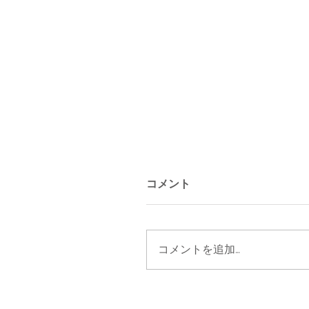
コメント
コメントを追加…