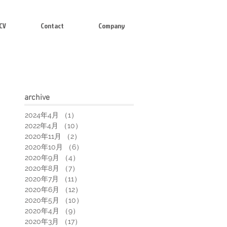
CV
Contact
Company
arch
ive
2024年4月
（1）
1件の記事
2022年4月
（10）
10件の記事
2020年11月
（2）
2件の記事
2020年10月
（6）
6件の記事
2020年9月
（4）
4件の記事
2020年8月
（7）
7件の記事
2020年7月
（11）
11件の記事
2020年6月
（12）
12件の記事
2020年5月
（10）
10件の記事
2020年4月
（9）
9件の記事
2020年3月
（17）
17件の記事