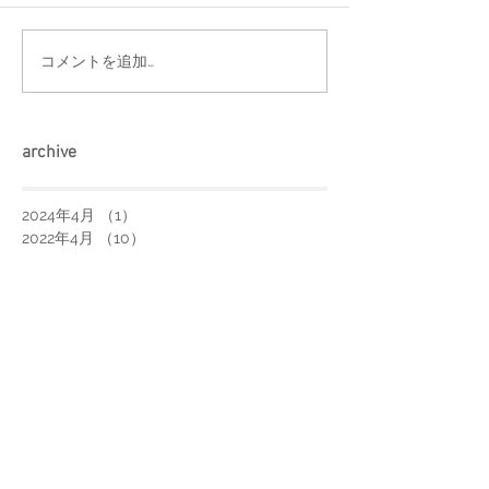
コメントを追加…
arch
ive
2024年4月
（1）
1件の記事
2022年4月
（10）
10件の記事
2020年11月
（2）
2件の記事
2020年10月
（6）
6件の記事
2020年9月
（4）
4件の記事
2020年8月
（7）
7件の記事
2020年7月
（11）
11件の記事
2020年6月
（12）
12件の記事
2020年5月
（10）
10件の記事
2020年4月
（9）
9件の記事
2020年3月
（17）
17件の記事
2020年2月
（3）
3件の記事