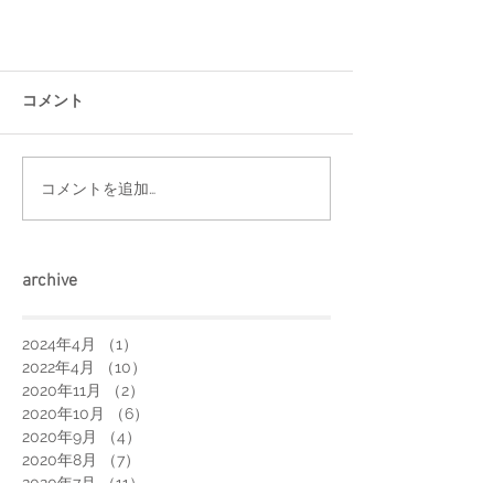
コメント
コメントを追加…
arch
ive
2024年4月
（1）
1件の記事
2022年4月
（10）
10件の記事
2020年11月
（2）
2件の記事
2020年10月
（6）
6件の記事
2020年9月
（4）
4件の記事
2020年8月
（7）
7件の記事
2020年7月
（11）
11件の記事