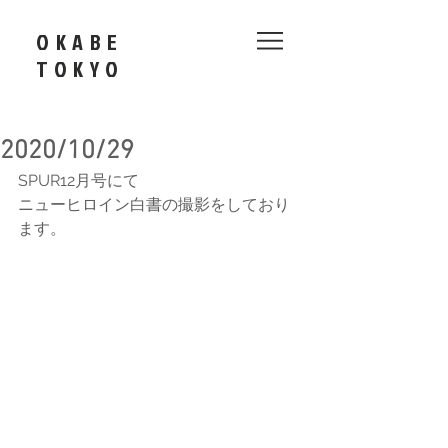
OKABE
​TOKYO
2020/10/29
SPUR12月号にて
ニューヒロイン白書の撮影をしており
ます。