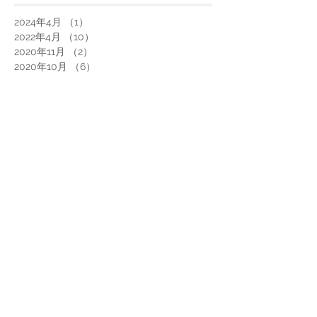
2024年4月
（1）
1件の記事
2022年4月
（10）
10件の記事
2020年11月
（2）
2件の記事
2020年10月
（6）
6件の記事
2020年9月
（4）
4件の記事
2020年8月
（7）
7件の記事
2020年7月
（11）
11件の記事
2020年6月
（12）
12件の記事
2020年5月
（10）
10件の記事
2020年4月
（9）
9件の記事
2020年3月
（17）
17件の記事
2020年2月
（3）
3件の記事
2020年1月
（2）
2件の記事
2019年12月
（4）
4件の記事
2019年11月
（4）
4件の記事
2019年10月
（3）
3件の記事
2019年9月
（1）
1件の記事
2019年8月
（2）
2件の記事
2019年7月
（2）
2件の記事
2019年6月
（1）
1件の記事