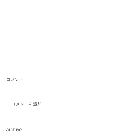
コメント
コメントを追加…
arch
ive