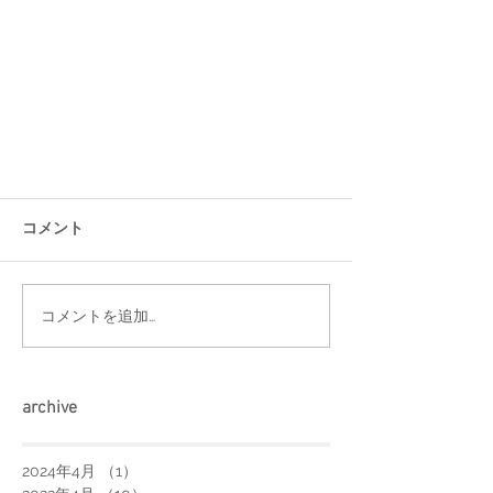
コメント
コメントを追加…
arch
ive
2024年4月
（1）
1件の記事