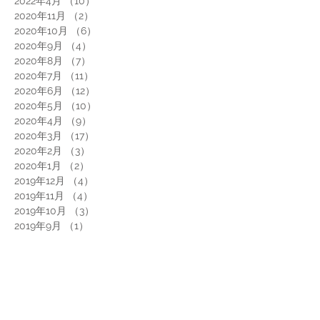
2022年4月
（10）
10件の記事
2020年11月
（2）
2件の記事
2020年10月
（6）
6件の記事
2020年9月
（4）
4件の記事
2020年8月
（7）
7件の記事
2020年7月
（11）
11件の記事
2020年6月
（12）
12件の記事
2020年5月
（10）
10件の記事
2020年4月
（9）
9件の記事
2020年3月
（17）
17件の記事
2020年2月
（3）
3件の記事
2020年1月
（2）
2件の記事
2019年12月
（4）
4件の記事
2019年11月
（4）
4件の記事
2019年10月
（3）
3件の記事
2019年9月
（1）
1件の記事
2019年8月
（2）
2件の記事
2019年7月
（2）
2件の記事
2019年6月
（1）
1件の記事
2019年5月
（3）
3件の記事
2019年4月
（2）
2件の記事
2019年3月
（1）
1件の記事